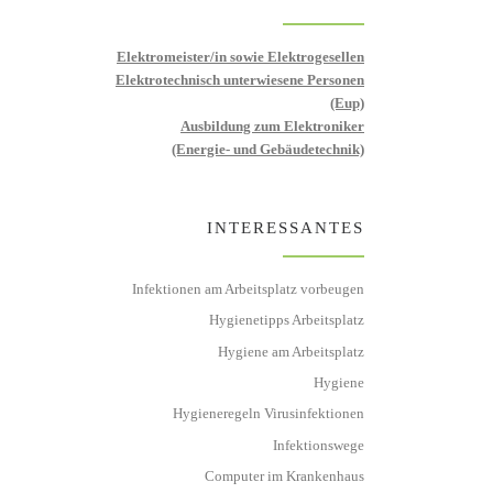
Elektromeister/in sowie Elektrogesellen
Elektrotechnisch unterwiesene Personen
(Eup)
Ausbildung zum Elektroniker
(Energie- und Gebäudetechnik)
INTERESSANTES
Infektionen am Arbeitsplatz vorbeugen
Hygienetipps Arbeitsplatz
Hygiene am Arbeitsplatz
Hygiene
Hygieneregeln Virusinfektionen
Infektionswege
Computer im Krankenhaus