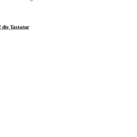
 die Tastatur