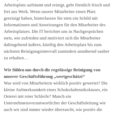
Arbeitsplatz aufräumt und reinigt, geht förmlich frisch und
frei ans Werk. Wenn unsere Mitarbeiter einen Platz
gereinigt haben, hinterlassen Sie stets ein Schild mit
Informationen und Anweisungen für den Mitarbeiter des
Arbeitsplatzes. Die IT berichtet uns in Nachgesprächen
stets, wie zufrieden und motiviert sich die Mitarbeiter
dahingehend äußern, künftig den Arbeitsplatz bis zum
nächsten Reinigungsintervall zumindest annähernd sauber
zu erhalten…
Wir fühlen uns durch die regelässige Reinigung von
unserer Geschäftsführung „wertgeschätzt“
Was wird von Mitarbeitern wirklich positiv gewertet? Die
kleine Aufmerksamkeit eines Schokoladennikolauses, ein
Osterei mit roter Schleife? Manch ein
Unternehmensverantwortlicher der Geschäftsleitung wie
auch wir sind immer wieder überrascht, wie positiv die