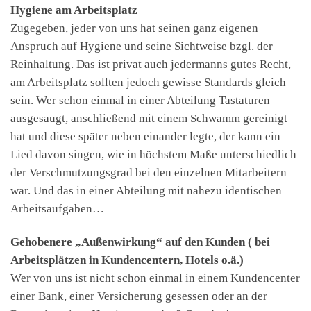
Hygiene am Arbeitsplatz
Zugegeben, jeder von uns hat seinen ganz eigenen
Anspruch auf Hygiene und seine Sichtweise bzgl. der
Reinhaltung. Das ist privat auch jedermanns gutes Recht,
am Arbeitsplatz sollten jedoch gewisse Standards gleich
sein. Wer schon einmal in einer Abteilung Tastaturen
ausgesaugt, anschließend mit einem Schwamm gereinigt
hat und diese später neben einander legte, der kann ein
Lied davon singen, wie in höchstem Maße unterschiedlich
der Verschmutzungsgrad bei den einzelnen Mitarbeitern
war. Und das in einer Abteilung mit nahezu identischen
Arbeitsaufgaben…
Gehobenere „Außenwirkung“ auf den Kunden ( bei
Arbeitsplätzen in Kundencentern, Hotels o.ä.)
Wer von uns ist nicht schon einmal in einem Kundencenter
einer Bank, einer Versicherung gesessen oder an der