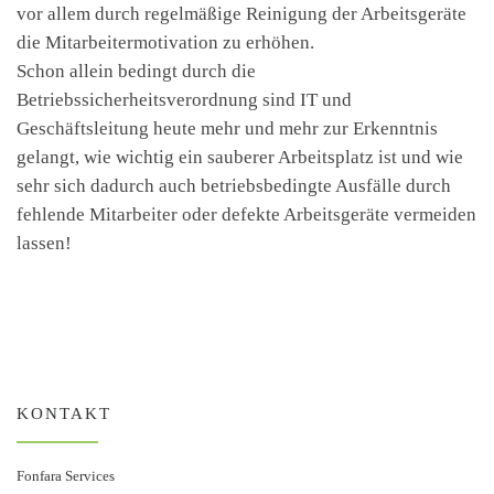
vor allem durch regelmäßige Reinigung der Arbeitsgeräte
die Mitarbeitermotivation zu erhöhen.
Schon allein bedingt durch die
Betriebssicherheitsverordnung sind IT und
Geschäftsleitung heute mehr und mehr zur Erkenntnis
gelangt, wie wichtig ein sauberer Arbeitsplatz ist und wie
sehr sich dadurch auch betriebsbedingte Ausfälle durch
fehlende Mitarbeiter oder defekte Arbeitsgeräte vermeiden
lassen!
KONTAKT
Fonfara Services