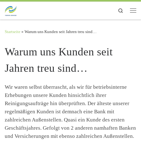
Zum Inhalt springen
Search
Men
Startseite
»
Warum uns Kunden seit Jahren treu sind…
Warum uns Kunden seit
Jahren treu sind…
Wir waren selbst überrascht, als wir für betriebsinterne
Erhebungen unsere Kunden hinsichtlich ihrer
Reinigungsaufträge hin überprüften. Der älteste unserer
regelmäßigen Kunden ist demnach eine Bank mit
zahlreichen Außenstellen. Quasi ein Kunde des ersten
Geschäftsjahres. Gefolgt von 2 anderen namhaften Banken
und Versicherungen mit ebenso zahlreichen Außenstellen.