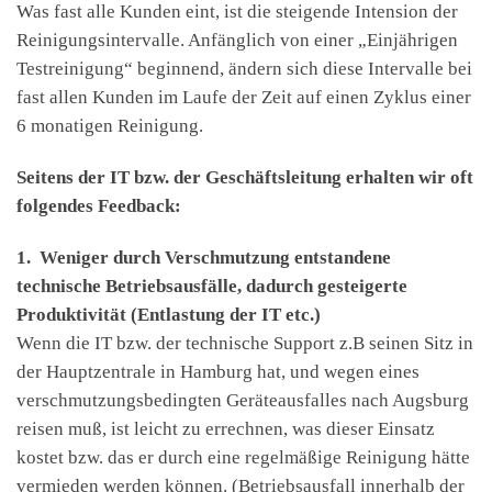
Was fast alle Kunden eint, ist die steigende Intension der
Reinigungsintervalle. Anfänglich von einer „Einjährigen
Testreinigung“ beginnend, ändern sich diese Intervalle bei
fast allen Kunden im Laufe der Zeit auf einen Zyklus einer
6 monatigen Reinigung.
Seitens der IT bzw. der Geschäftsleitung erhalten wir oft
folgendes Feedback:
1. Weniger durch Verschmutzung entstandene
technische Betriebsausfälle, dadurch gesteigerte
Produktivität (Entlastung der IT etc.)
Wenn die IT bzw. der technische Support z.B seinen Sitz in
der Hauptzentrale in Hamburg hat, und wegen eines
verschmutzungsbedingten Geräteausfalles nach Augsburg
reisen muß, ist leicht zu errechnen, was dieser Einsatz
kostet bzw. das er durch eine regelmäßige Reinigung hätte
vermieden werden können. (Betriebsausfall innerhalb der