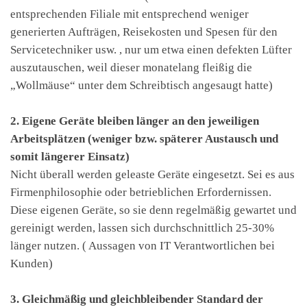
entsprechenden Filiale mit entsprechend weniger
generierten Aufträgen, Reisekosten und Spesen für den
Servicetechniker usw. , nur um etwa einen defekten Lüfter
auszutauschen, weil dieser monatelang fleißig die
„Wollmäuse“ unter dem Schreibtisch angesaugt hatte)
2. Eigene Geräte bleiben länger an den jeweiligen
Arbeitsplätzen (weniger bzw. späterer Austausch und
somit längerer Einsatz)
Nicht überall werden geleaste Geräte eingesetzt. Sei es aus
Firmenphilosophie oder betrieblichen Erfordernissen.
Diese eigenen Geräte, so sie denn regelmäßig gewartet und
gereinigt werden, lassen sich durchschnittlich 25-30%
länger nutzen. ( Aussagen von IT Verantwortlichen bei
Kunden)
3. Gleichmäßig und gleichbleibender Standard der