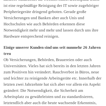
ist eine regelmäßige Reinigung der IT sowie zugehöriger
Peripheriegeräte dringend geboten. Gerade große
Versicherungen und Banken aber auch Unis und
Hochschulen wie auch Behörden erkennen diese
Notwendigkeit mehr und mehr und lassen durch uns ihre
Hardware entsprechend reinigen.
Einige unserer Kunden sind uns seit nunmehr 26 Jahren
treu
Ob Versicherungen, Behörden, Brauereien oder auch
Universitäten. Vieles hat sich bereits in den letzten Jahren
zum Positiven hin verändert. Rauchverbot in Büros, neue
und leichter zu reinigende Arbeitsgeräte etc. Innerhalb der
letzten zwei Jahrzehnte hat sich aber vor allem ein Aspekt
geändert: Die Notwendigkeit, die Sicherheit am
Arbeitsplatz zu gewährleisten und zu standardisieren,
letztendlich aber auch die heute wachsende Erkenntnis,